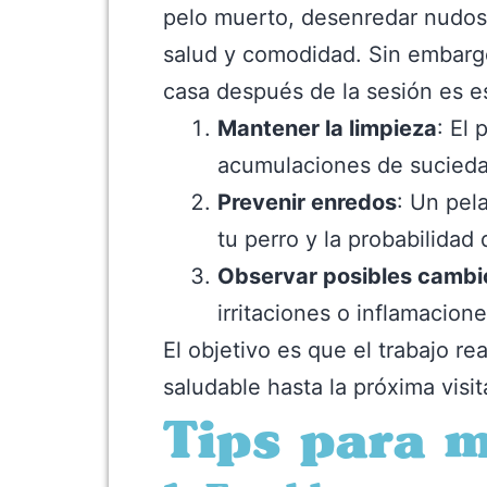
pelo muerto, desenredar nudos, 
salud y comodidad. Sin embargo,
casa después de la sesión es es
Mantener la limpieza
: El
acumulaciones de sucieda
Prevenir enredos
: Un pel
tu perro y la probabilidad
Observar posibles cambi
irritaciones o inflamacione
El objetivo es que el trabajo 
saludable hasta la próxima visit
Tips para m