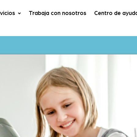
vicios
Trabaja con nosotros
Centro de ayud