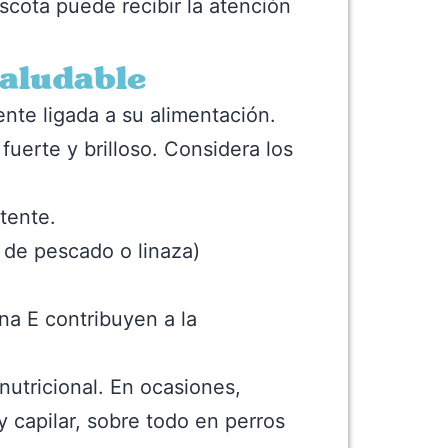
scota puede recibir la atención
saludable
nte ligada a su alimentación.
fuerte y brilloso. Considera los
stente.
 de pescado o linaza)
ina E contribuyen a la
nutricional. En ocasiones,
 capilar, sobre todo en perros