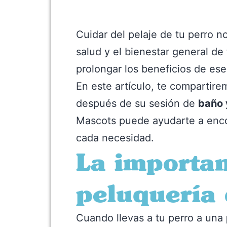
Cuidar del pelaje de tu perro n
salud y el bienestar general de
prolongar los beneficios de ese
En este artículo, te compartire
después de su sesión de
baño 
Mascots puede ayudarte a encon
cada necesidad.
La importan
peluquería
Cuando llevas a tu perro a una