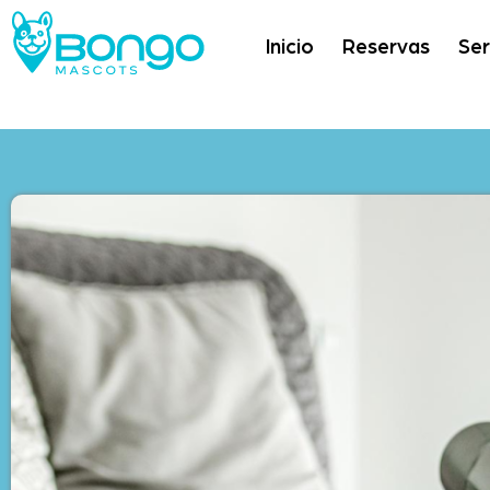
Inicio
Reservas
Ser