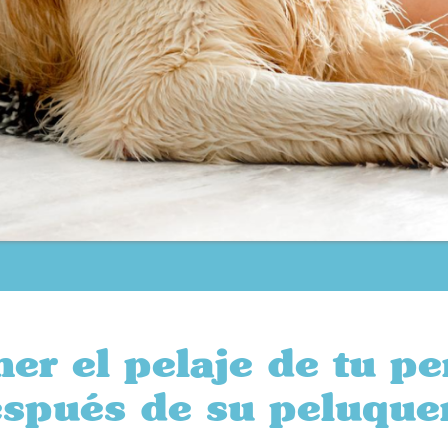
r el pelaje de tu pe
spués de su peluque