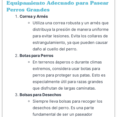
Equipamiento Adecuado para Pasear
Perros Grandes
Correa y Arnés
Utiliza una correa robusta y un arnés que
distribuya la presión de manera uniforme
para evitar lesiones. Evita los collares de
estrangulamiento, ya que pueden causar
daño al cuello del perro.
Botas para Perros
En terrenos ásperos o durante climas
extremos, considera usar botas para
perros para proteger sus patas. Esto es
especialmente útil para razas grandes
que disfrutan de largas caminatas.
Bolsas para Desechos
Siempre lleva bolsas para recoger los
desechos del perro. Es una parte
fundamental de ser un paseador