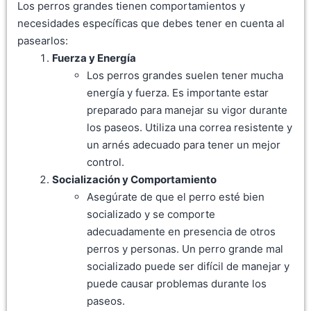
Los perros grandes tienen comportamientos y
necesidades específicas que debes tener en cuenta al
pasearlos:
Fuerza y Energía
Los perros grandes suelen tener mucha
energía y fuerza. Es importante estar
preparado para manejar su vigor durante
los paseos. Utiliza una correa resistente y
un arnés adecuado para tener un mejor
control.
Socialización y Comportamiento
Asegúrate de que el perro esté bien
socializado y se comporte
adecuadamente en presencia de otros
perros y personas. Un perro grande mal
socializado puede ser difícil de manejar y
puede causar problemas durante los
paseos.