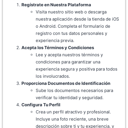
Regístrate en Nuestra Plataforma
Visita nuestro sitio web o descarga
nuestra aplicación desde la tienda de iOS
o Android. Completa el formulario de
registro con tus datos personales y
experiencia previa.
Acepta los Términos y Condiciones
Lee y acepta nuestros términos y
condiciones para garantizar una
experiencia segura y positiva para todos
los involucrados.
Proporciona Documentos de Identificación
Sube los documentos necesarios para
verificar tu identidad y seguridad.
Configura Tu Perfil
Crea un perfil atractivo y profesional.
Incluye una foto reciente, una breve
descripción sobre ti y tu experiencia, y