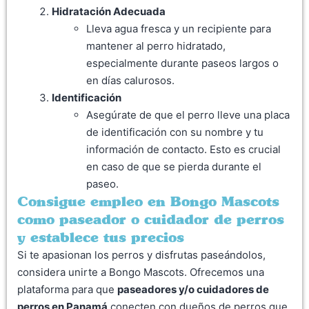
Hidratación Adecuada
Lleva agua fresca y un recipiente para
mantener al perro hidratado,
especialmente durante paseos largos o
en días calurosos.
Identificación
Asegúrate de que el perro lleve una placa
de identificación con su nombre y tu
información de contacto. Esto es crucial
en caso de que se pierda durante el
paseo.
Consigue empleo en Bongo Mascots
como paseador o cuidador de perros
y establece tus precios
Si te apasionan los perros y disfrutas paseándolos,
considera unirte a Bongo Mascots. Ofrecemos una
plataforma para que
paseadores y/o cuidadores de
perros en Panamá
conecten con dueños de perros que