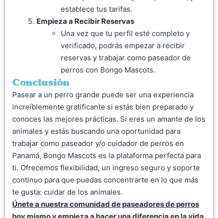
establece tus tarifas.
Empieza a Recibir Reservas
Una vez que tu perfil esté completo y
verificado, podrás empezar a recibir
reservas y trabajar como paseador de
perros con Bongo Mascots.
Conclusión
Pasear a un perro grande puede ser una experiencia
increíblemente gratificante si estás bien preparado y
conoces las mejores prácticas. Si eres un amante de los
animales y estás buscando una oportunidad para
trabajar como paseador y/o cuidador de perros en
Panamá, Bongo Mascots es la plataforma perfecta para
ti. Ofrecemos flexibilidad, un ingreso seguro y soporte
continuo para que puedas concentrarte en lo que más
te gusta: cuidar de los animales.
Únete a nuestra comunidad de paseadores de perros
hoy mismo y empieza a hacer una diferencia en la vida