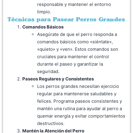
responsable y mantener el entorno
limpio.
Técnicas para Pasear Perros Grandes
Comandos Básicos
Asegúrate de que el perro responda a
comandos básicos como «siéntate»,
«quieto» y «ven». Estos comandos son
cruciales para mantener el control
durante el paseo y garantizar la
seguridad.
Paseos Regulares y Consistentes
Los perros grandes necesitan ejercicio
regular para mantenerse saludables y
felices. Programa paseos consistentes y
mantén una rutina para ayudar al perro a
quemar energía y evitar comportamientos
destructivos.
Mantén la Atención del Perro