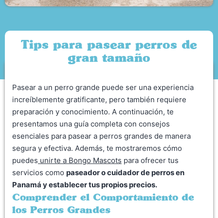
Tips para pasear perros de
gran tamaño
Pasear a un perro grande puede ser una experiencia
increíblemente gratificante, pero también requiere
preparación y conocimiento. A continuación, te
presentamos una guía completa con consejos
esenciales para pasear a perros grandes de manera
segura y efectiva. Además, te mostraremos cómo
puedes
unirte a Bongo Mascots
para ofrecer tus
servicios como
paseador o cuidador de perros en
Panamá y establecer tus propios precios.
Comprender el Comportamiento de
los Perros Grandes