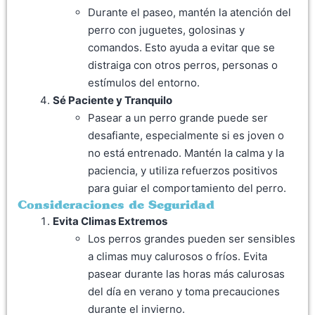
Durante el paseo, mantén la atención del
perro con juguetes, golosinas y
comandos. Esto ayuda a evitar que se
distraiga con otros perros, personas o
estímulos del entorno.
Sé Paciente y Tranquilo
Pasear a un perro grande puede ser
desafiante, especialmente si es joven o
no está entrenado. Mantén la calma y la
paciencia, y utiliza refuerzos positivos
para guiar el comportamiento del perro.
Consideraciones de Seguridad
Evita Climas Extremos
Los perros grandes pueden ser sensibles
a climas muy calurosos o fríos. Evita
pasear durante las horas más calurosas
del día en verano y toma precauciones
durante el invierno.