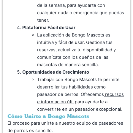
de la semana, para ayudarte con
cualquier duda o emergencia que puedas
tener.
Plataforma Fácil de Usar
La aplicación de Bongo Mascots es
intuitiva y fácil de usar. Gestiona tus
reservas, actualiza tu disponibilidad y
comunícate con los dueños de las
mascotas de manera sencilla.
Oportunidades de Crecimiento
Trabajar con Bongo Mascots te permite
desarrollar tus habilidades como
paseador de perros. Ofrecemos
recursos
e información útil
para ayudarte a
convertirte en un paseador excepcional.
Cómo Unirte a Bongo Mascots
El proceso para unirte a nuestro equipo de paseadores
de perros es sencillo: