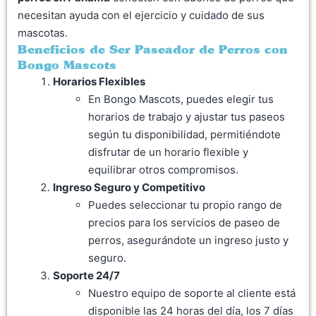
necesitan ayuda con el ejercicio y cuidado de sus
mascotas.
Beneficios de Ser Paseador de Perros con
Bongo Mascots
Horarios Flexibles
En Bongo Mascots, puedes elegir tus
horarios de trabajo y ajustar tus paseos
según tu disponibilidad, permitiéndote
disfrutar de un horario flexible y
equilibrar otros compromisos.
Ingreso Seguro y Competitivo
Puedes seleccionar tu propio rango de
precios para los servicios de paseo de
perros, asegurándote un ingreso justo y
seguro.
Soporte 24/7
Nuestro equipo de soporte al cliente está
disponible las 24 horas del día, los 7 días